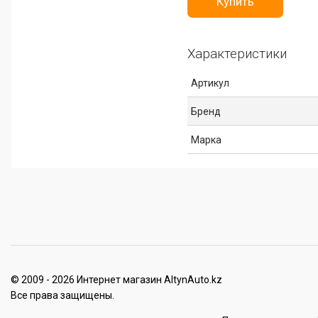
Купить
Характеристики
Артикул
Бренд
Марка
© 2009 - 2026 Интернет магазин AltynAuto.kz
Все права защищены.