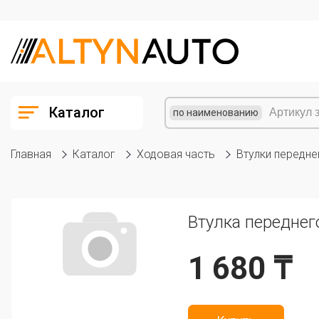
Каталог
по наименованию
Главная
Каталог
Ходовая часть
Втулки передне
Втулка переднег
1 680 ₸