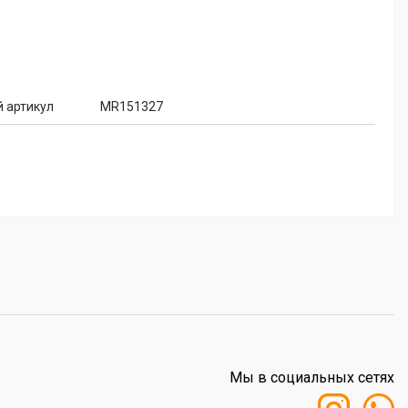
 артикул
MR151327
Мы в социальных сетях