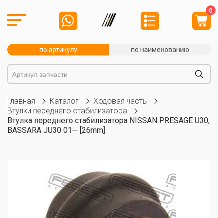
0
по артикулу
по наименованию
Главная
Каталог
Ходовая часть
Втулки переднего стабилизатора
Втулка переднего стабилизатора NISSAN PRESAGE U30,
BASSARA JU30 01-- [26mm]