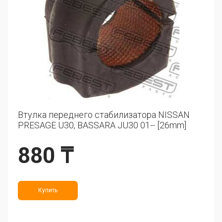
Втулка переднего стабилизатора NISSAN
PRESAGE U30, BASSARA JU30 01-- [26mm]
880 ₸
Купить