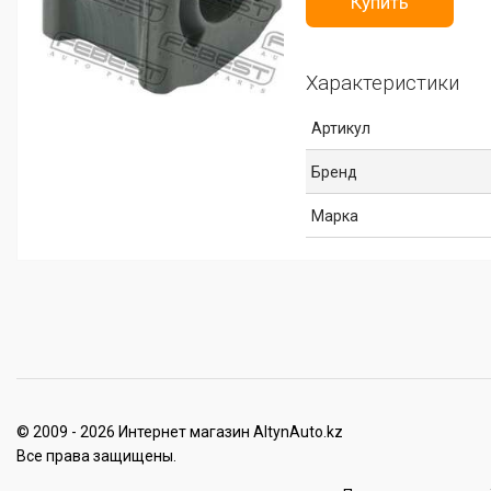
Купить
Характеристики
Артикул
Бренд
Марка
© 2009 - 2026 Интернет магазин AltynAuto.kz
Все права защищены.