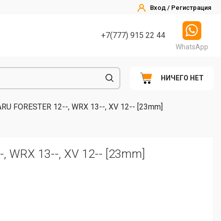
Вход / Регистрация
+7(777) 915 22 44
WhatsApp
НИЧЕГО НЕТ
RU FORESTER 12--, WRX 13--, XV 12-- [23mm]
 WRX 13--, XV 12-- [23mm]