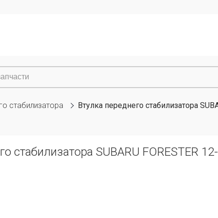
го стабилизатора
Втулка переднего стабилизатора SUBA
го стабилизатора SUBARU FORESTER 12--,