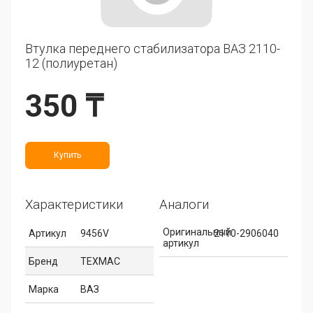
Втулка переднего стабилизатора ВАЗ 2110-
12 (полиуретан)
350 ₸
Купить
Характеристики
Аналоги
Оригинальный
Артикул
9456V
2110-2906040
артикул
Бренд
ТЕХМАС
Марка
ВАЗ