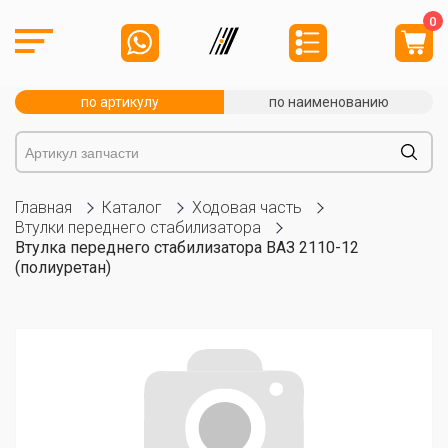
0
по артикулу
по наименованию
Главная
Каталог
Ходовая часть
Втулки переднего стабилизатора
Втулка переднего стабилизатора ВАЗ 2110-12
(полиуретан)