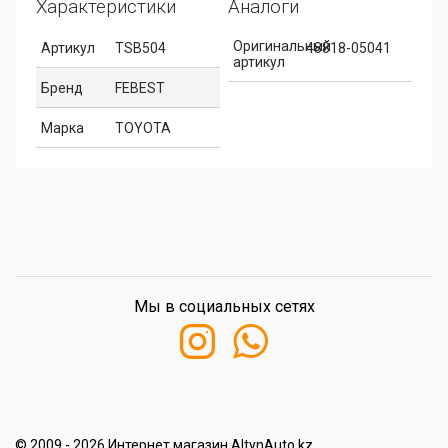
Характеристики
Аналоги
Оригинальный
Артикул
TSB504
48818-05041
артикул
Бренд
FEBEST
Марка
TOYOTA
Мы в социальных сетях
© 2009 - 2026 Интернет магазин AltynAuto.kz