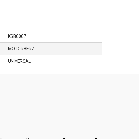
KSB0007
MOTORHERZ
UNIVERSAL