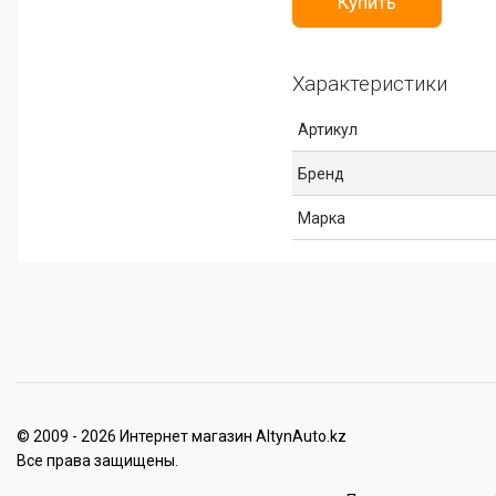
Купить
Характеристики
Артикул
Бренд
Марка
© 2009 - 2026 Интернет магазин AltynAuto.kz
Все права защищены.