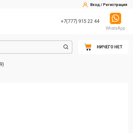
Вход / Регистрация
+7(777) 915 22 44
WhatsApp
НИЧЕГО НЕТ
9)