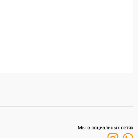
Мы в социальных сетях