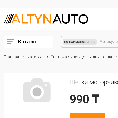
Каталог
по наименованию
Главная
Каталог
Система охлаждения двигателя
Щетки моторчика
990 ₸