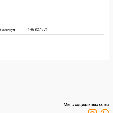
 артикул
1H6 827 571
Мы в социальных сетях