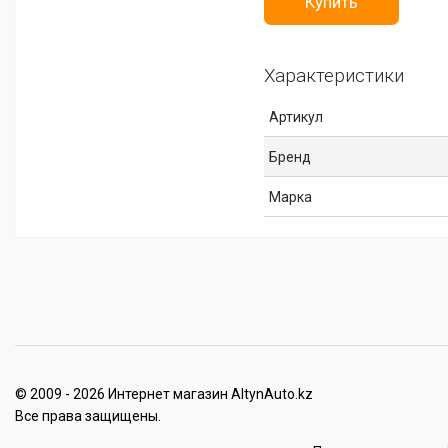
Купить
Характеристики
Артикул
Бренд
Марка
© 2009 - 2026 Интернет магазин AltynAuto.kz
Все права защищены.