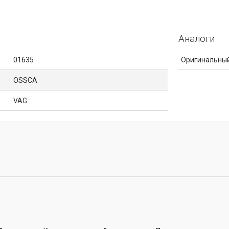
Аналоги
01635
Оригинальный
OSSCA
VAG