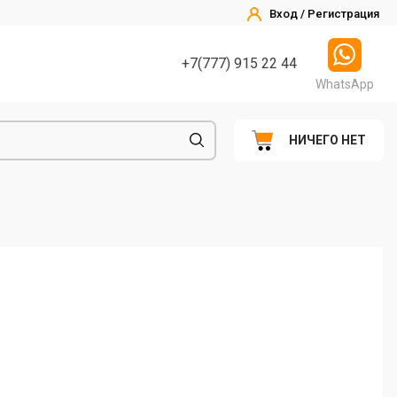
Вход / Регистрация
+7(777) 915 22 44
WhatsApp
НИЧЕГО НЕТ