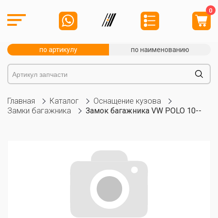
0
по артикулу
по наименованию
Главная
Каталог
Оснащение кузова
Замки багажника
Замок багажника VW POLO 10--