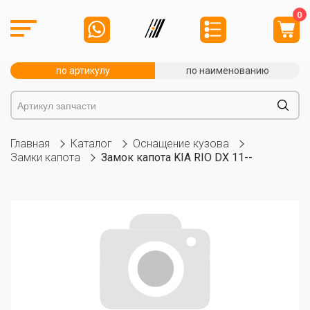
0
по артикулу
по наименованию
Главная
Каталог
Оснащение кузова
Замки капота
Замок капота KIA RIO DX 11--