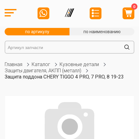
0
по артикулу
по наименованию
Главная
Каталог
Кузовные детали
Защиты двигателя, АКПП (металл)
Защита поддона CHERY TIGGO 4 PRO, 7 PRO, 8 19-23