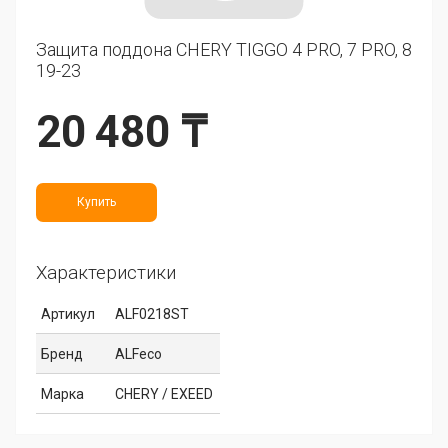
Защита поддона CHERY TIGGO 4 PRO, 7 PRO, 8
19-23
20 480 ₸
Купить
Характеристики
Артикул
ALF0218ST
Бренд
ALFeco
Марка
CHERY / EXEED