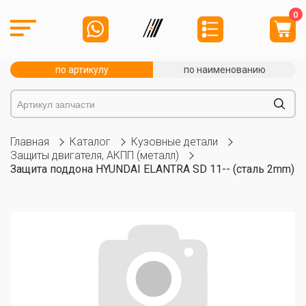
0
по артикулу
по наименованию
Главная
Каталог
Кузовные детали
Защиты двигателя, АКПП (металл)
Защита поддона HYUNDAI ELANTRA SD 11-- (сталь 2mm)