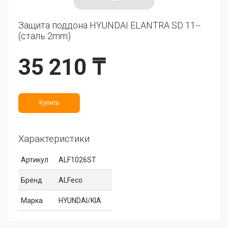
Защита поддона HYUNDAI ELANTRA SD 11--
(сталь 2mm)
35 210 ₸
Купить
Характеристики
Артикул
ALF1026ST
Бренд
ALFeco
Марка
HYUNDAI/KIA