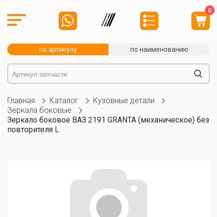
0
по артикулу
по наименованию
Главная
Каталог
Кузовные детали
Зеркала боковые
Зеркало боковое ВАЗ 2191 GRANTA (механическое) без
повторителя L