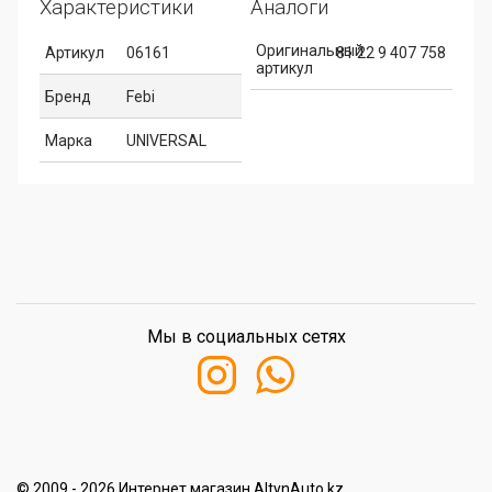
Характеристики
Аналоги
Оригинальный
Артикул
06161
81 22 9 407 758
артикул
Бренд
Febi
Марка
UNIVERSAL
Мы в социальных сетях
© 2009 - 2026 Интернет магазин AltynAuto.kz