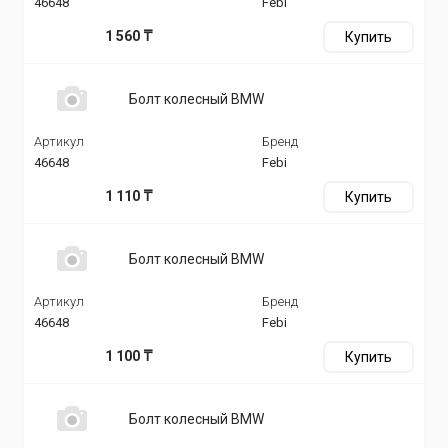
46648
Febi
1 560 ₸
Купить
Болт колесный BMW
Артикул
Бренд
46648
Febi
1 110 ₸
Купить
Болт колесный BMW
Артикул
Бренд
46648
Febi
1 100 ₸
Купить
Болт колесный BMW