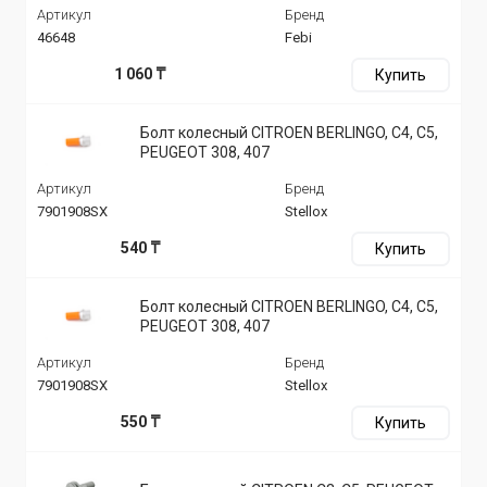
Артикул
Бренд
46648
Febi
1 060 ₸
Купить
Болт колесный CITROEN BERLINGO, C4, C5,
PEUGEOT 308, 407
Артикул
Бренд
7901908SX
Stellox
540 ₸
Купить
Болт колесный CITROEN BERLINGO, C4, C5,
PEUGEOT 308, 407
Артикул
Бренд
7901908SX
Stellox
550 ₸
Купить