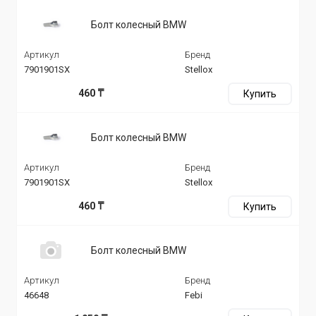
Болт колесный BMW
Артикул
Бренд
7901901SX
Stellox
460 ₸
Купить
Болт колесный BMW
Артикул
Бренд
7901901SX
Stellox
460 ₸
Купить
Болт колесный BMW
Артикул
Бренд
46648
Febi