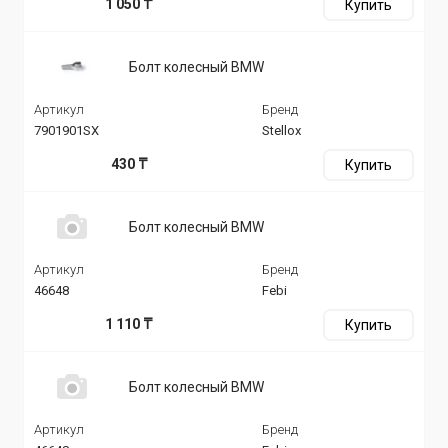
1 050 ₸
Купить
Болт колесный BMW
Артикул
Бренд
7901901SX
Stellox
430 ₸
Купить
Болт колесный BMW
Артикул
Бренд
46648
Febi
1 110 ₸
Купить
Болт колесный BMW
Артикул
Бренд