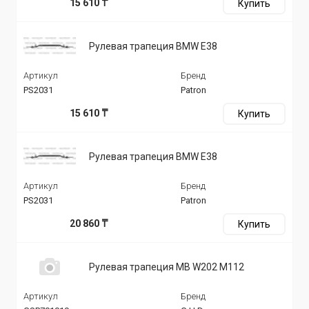
15 610 ₸
Купить
Рулевая трапеция BMW E38
Артикул
Бренд
PS2031
Patron
15 610 ₸
Купить
Рулевая трапеция BMW E38
Артикул
Бренд
PS2031
Patron
20 860 ₸
Купить
Рулевая трапеция MB W202 M112
Артикул
Бренд