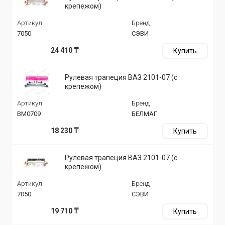
крепежом)
Артикул
Бренд
7050
СЭВИ
24 410 ₸
Купить
Рулевая трапеция ВАЗ 2101-07 (с
крепежом)
Артикул
Бренд
BM0709
БЕЛМАГ
18 230 ₸
Купить
Рулевая трапеция ВАЗ 2101-07 (с
крепежом)
Артикул
Бренд
7050
СЭВИ
19 710 ₸
Купить