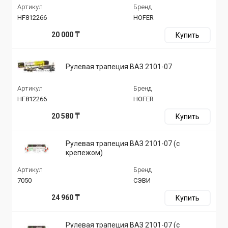
Артикул
Бренд
HF812266
HOFER
20 000 ₸
Купить
Рулевая трапеция ВАЗ 2101-07
Артикул
Бренд
HF812266
HOFER
20 580 ₸
Купить
Рулевая трапеция ВАЗ 2101-07 (с
крепежом)
Артикул
Бренд
7050
СЭВИ
24 960 ₸
Купить
Рулевая трапеция ВАЗ 2101-07 (с