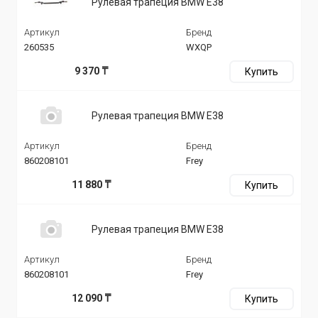
Рулевая трапеция BMW E38
Артикул
Бренд
260535
WXQP
9 370 ₸
Купить
Рулевая трапеция BMW E38
Артикул
Бренд
860208101
Frey
11 880 ₸
Купить
Рулевая трапеция BMW E38
Артикул
Бренд
860208101
Frey
12 090 ₸
Купить