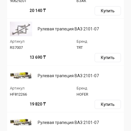
90629201
БЗАК
20 140 ₸
Купить
Рулевая трапеция ВАЗ 2101-07
Артикул
Бренд
RS7007
TRT
13 690 ₸
Купить
Рулевая трапеция ВАЗ 2101-07
Артикул
Бренд
HF812266
HOFER
19 820 ₸
Купить
Рулевая трапеция ВАЗ 2101-07