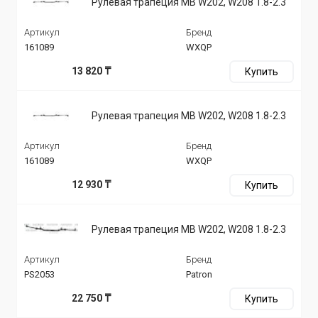
Рулевая трапеция MB W202, W208 1.8-2.3
Артикул
Бренд
161089
WXQP
13 820 ₸
Купить
Рулевая трапеция MB W202, W208 1.8-2.3
Артикул
Бренд
161089
WXQP
12 930 ₸
Купить
Рулевая трапеция MB W202, W208 1.8-2.3
Артикул
Бренд
PS2053
Patron
22 750 ₸
Купить