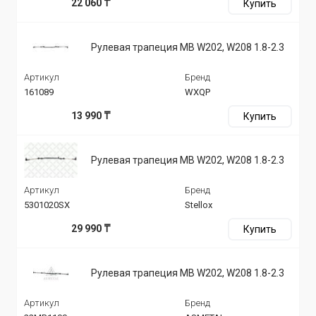
22 060 ₸
Купить
Рулевая трапеция MB W202, W208 1.8-2.3
Артикул
Бренд
161089
WXQP
13 990 ₸
Купить
Рулевая трапеция MB W202, W208 1.8-2.3
Артикул
Бренд
5301020SX
Stellox
29 990 ₸
Купить
Рулевая трапеция MB W202, W208 1.8-2.3
Артикул
Бренд