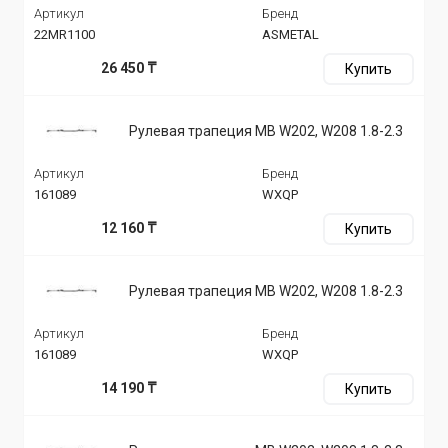
Артикул
Бренд
22MR1100
ASMETAL
26 450 ₸
Купить
Рулевая трапеция MB W202, W208 1.8-2.3
Артикул
Бренд
161089
WXQP
12 160 ₸
Купить
Рулевая трапеция MB W202, W208 1.8-2.3
Артикул
Бренд
161089
WXQP
14 190 ₸
Купить