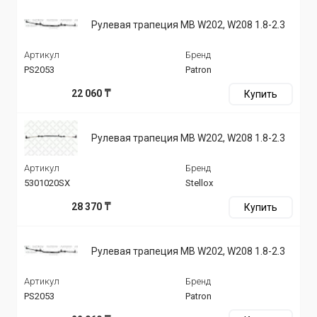
Рулевая трапеция MB W202, W208 1.8-2.3
Артикул
Бренд
PS2053
Patron
22 060 ₸
Купить
Рулевая трапеция MB W202, W208 1.8-2.3
Артикул
Бренд
5301020SX
Stellox
28 370 ₸
Купить
Рулевая трапеция MB W202, W208 1.8-2.3
Артикул
Бренд
PS2053
Patron