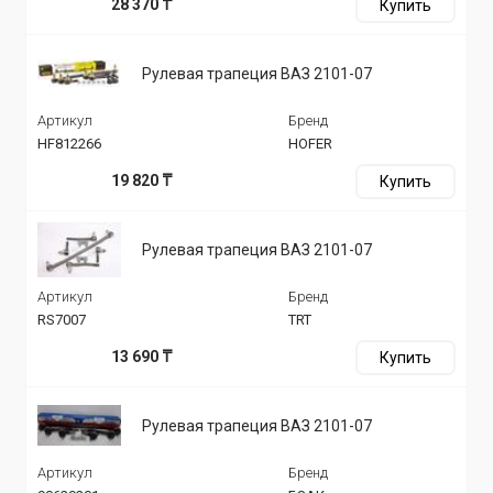
28 370 ₸
Купить
Рулевая трапеция ВАЗ 2101-07
Артикул
Бренд
HF812266
HOFER
19 820 ₸
Купить
Рулевая трапеция ВАЗ 2101-07
Артикул
Бренд
RS7007
TRT
13 690 ₸
Купить
Рулевая трапеция ВАЗ 2101-07
Артикул
Бренд