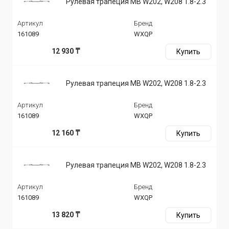
Рулевая трапеция MB W202, W208 1.8-2.3
Артикул
Бренд
161089
WXQP
12 930 ₸
Купить
Рулевая трапеция MB W202, W208 1.8-2.3
Артикул
Бренд
161089
WXQP
12 160 ₸
Купить
Рулевая трапеция MB W202, W208 1.8-2.3
Артикул
Бренд
161089
WXQP
13 820 ₸
Купить