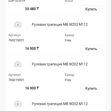
GSP701019
G.U.D
30 480 ₸
Купить
Рулевая трапеция MB W202 M112
Артикул
Бренд
760219301
Frey
16 900 ₸
Купить
Рулевая трапеция MB W202 M112
Артикул
Бренд
760219301
Frey
16 900 ₸
Купить
Рулевая трапеция MB W202 M112