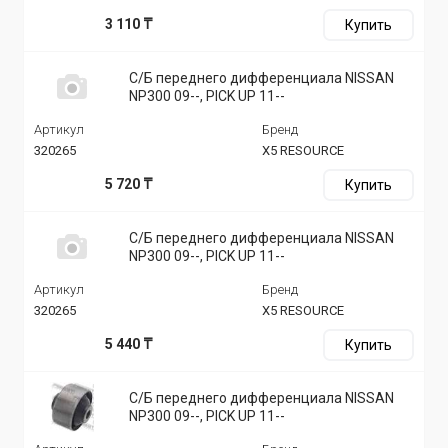
3 110 ₸
Купить
С/Б переднего дифференциала NISSAN
NP300 09--, PICK UP 11--
Артикул
Бренд
320265
X5 RESOURCE
5 720 ₸
Купить
С/Б переднего дифференциала NISSAN
NP300 09--, PICK UP 11--
Артикул
Бренд
320265
X5 RESOURCE
5 440 ₸
Купить
С/Б переднего дифференциала NISSAN
NP300 09--, PICK UP 11--