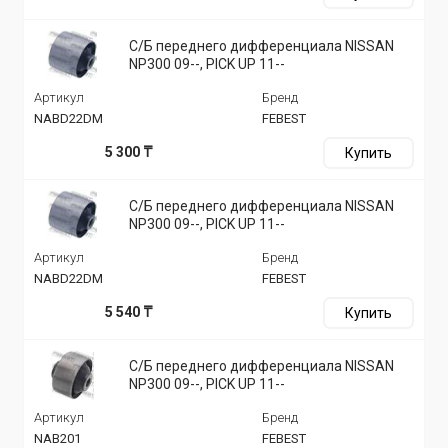
С/Б переднего дифференциала NISSAN
NP300 09--, PICK UP 11--
Артикул
Бренд
NABD22DM
FEBEST
5 300 ₸
Купить
С/Б переднего дифференциала NISSAN
NP300 09--, PICK UP 11--
Артикул
Бренд
NABD22DM
FEBEST
5 540 ₸
Купить
С/Б переднего дифференциала NISSAN
NP300 09--, PICK UP 11--
Артикул
Бренд
NAB201
FEBEST