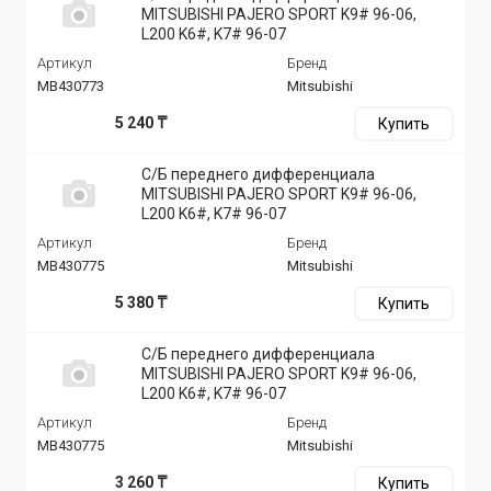
MITSUBISHI PAJERO SPORT K9# 96-06,
L200 K6#, K7# 96-07
Артикул
Бренд
MB430773
Mitsubishi
5 240 ₸
Купить
С/Б переднего дифференциала
MITSUBISHI PAJERO SPORT K9# 96-06,
L200 K6#, K7# 96-07
Артикул
Бренд
MB430775
Mitsubishi
5 380 ₸
Купить
С/Б переднего дифференциала
MITSUBISHI PAJERO SPORT K9# 96-06,
L200 K6#, K7# 96-07
Артикул
Бренд
MB430775
Mitsubishi
3 260 ₸
Купить