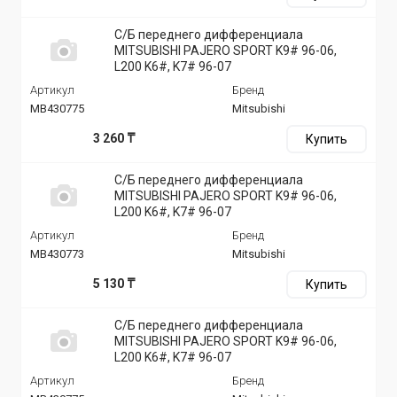
С/Б переднего дифференциала
MITSUBISHI PAJERO SPORT K9# 96-06,
L200 K6#, K7# 96-07
Артикул
Бренд
MB430775
Mitsubishi
3 260 ₸
Купить
С/Б переднего дифференциала
MITSUBISHI PAJERO SPORT K9# 96-06,
L200 K6#, K7# 96-07
Артикул
Бренд
MB430773
Mitsubishi
5 130 ₸
Купить
С/Б переднего дифференциала
MITSUBISHI PAJERO SPORT K9# 96-06,
L200 K6#, K7# 96-07
Артикул
Бренд