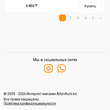
6 850 ₸
Купить
1
2
3
4
5
Мы в социальных сетях
© 2009 - 2026 Интернет магазин AltynAuto.kz
Все права защищены.
Политика конфиденциальности