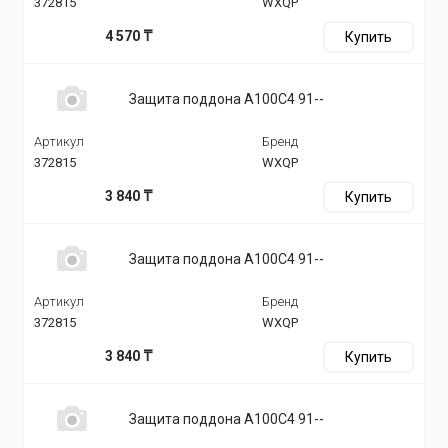
372815
WXQP
4 570 ₸
Купить
Защита поддона A100C4 91--
Артикул
Бренд
372815
WXQP
3 840 ₸
Купить
Защита поддона A100C4 91--
Артикул
Бренд
372815
WXQP
3 840 ₸
Купить
Защита поддона A100C4 91--