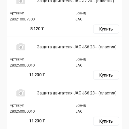
Защита двигателя JAC J7 20-- (пластик)
Артикул
Бренд
2802100U7300
JAC
8 120 ₸
Купить
Защита двигателя JAC JS6 23-- (пластик)
Артикул
Бренд
2802500U0010
JAC
11 230 ₸
Купить
Защита двигателя JAC JS6 23-- (пластик)
Артикул
Бренд
2802500U0010
JAC
11 230 ₸
Купить