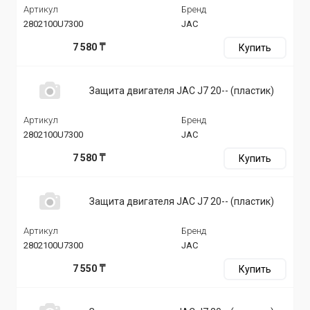
Артикул
Бренд
2802100U7300
JAC
7 580 ₸
Купить
Защита двигателя JAC J7 20-- (пластик)
Артикул
Бренд
2802100U7300
JAC
7 580 ₸
Купить
Защита двигателя JAC J7 20-- (пластик)
Артикул
Бренд
2802100U7300
JAC
7 550 ₸
Купить