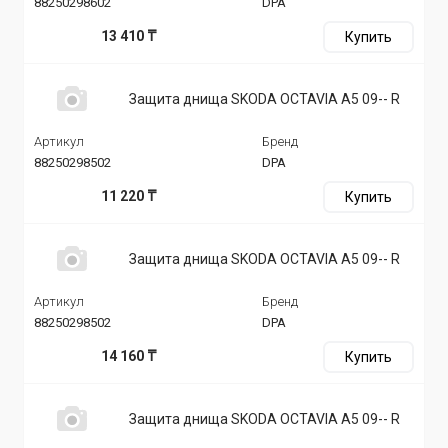
88250298602
DPA
13 410 ₸
Купить
Защита днища SKODA OCTAVIA A5 09-- R
Артикул
Бренд
88250298502
DPA
11 220 ₸
Купить
Защита днища SKODA OCTAVIA A5 09-- R
Артикул
Бренд
88250298502
DPA
14 160 ₸
Купить
Защита днища SKODA OCTAVIA A5 09-- R