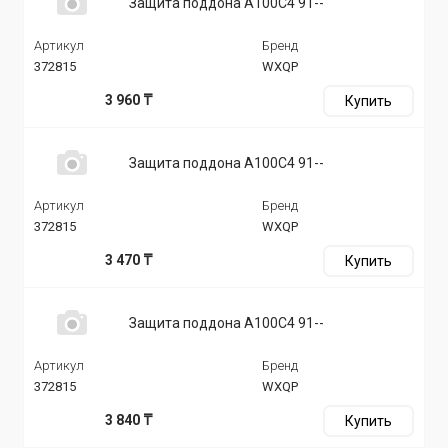
Защита поддона A100C4 91--
Артикул
Бренд
372815
WXQP
3 960 ₸
Купить
Защита поддона A100C4 91--
Артикул
Бренд
372815
WXQP
3 470 ₸
Купить
Защита поддона A100C4 91--
Артикул
Бренд
372815
WXQP
3 840 ₸
Купить