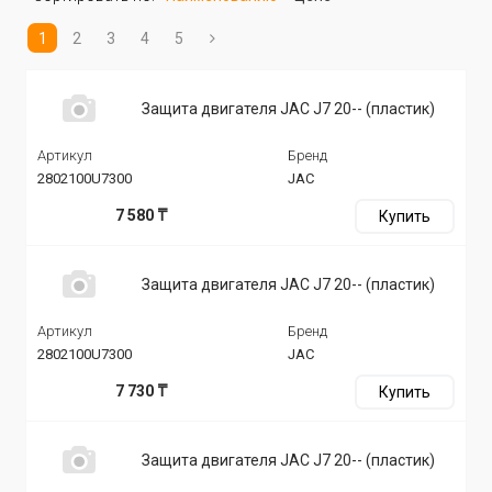
1
2
3
4
5
Защита двигателя JAC J7 20-- (пластик)
Артикул
Бренд
2802100U7300
JAC
7 580 ₸
Купить
Защита двигателя JAC J7 20-- (пластик)
Артикул
Бренд
2802100U7300
JAC
7 730 ₸
Купить
Защита двигателя JAC J7 20-- (пластик)