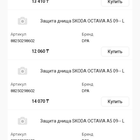
13 410 ₸
Купить
Защита днища SKODA OCTAVIA A5 09-- L
Артикул
Бренд
88250298602
DPA
12 060 ₸
Купить
Защита днища SKODA OCTAVIA A5 09-- L
Артикул
Бренд
88250298602
DPA
14 070 ₸
Купить
Защита днища SKODA OCTAVIA A5 09-- L
Артикул
Бренд