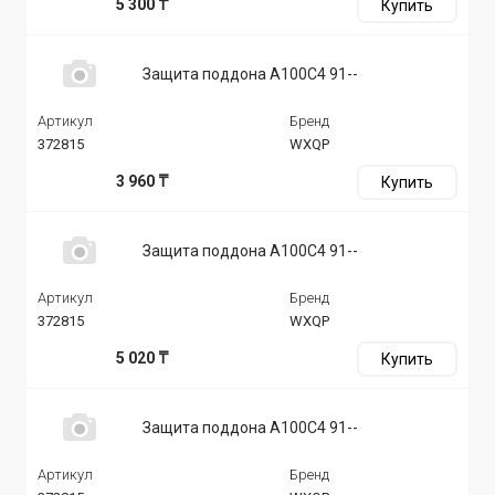
5 300 ₸
Купить
Защита поддона A100C4 91--
Артикул
Бренд
372815
WXQP
3 960 ₸
Купить
Защита поддона A100C4 91--
Артикул
Бренд
372815
WXQP
5 020 ₸
Купить
Защита поддона A100C4 91--
Артикул
Бренд