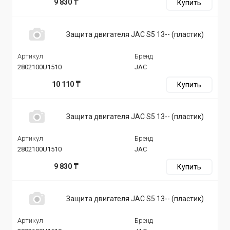
9 830 ₸
Купить
Защита двигателя JAC S5 13-- (пластик)
Артикул
Бренд
2802100U1510
JAC
10 110 ₸
Купить
Защита двигателя JAC S5 13-- (пластик)
Артикул
Бренд
2802100U1510
JAC
9 830 ₸
Купить
Защита двигателя JAC S5 13-- (пластик)
Артикул
Бренд