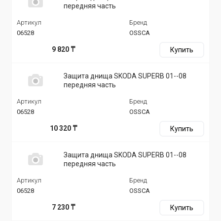
передняя часть
Артикул
Бренд
06528
OSSCA
9 820 ₸
Купить
Защита днища SKODA SUPERB 01--08
передняя часть
Артикул
Бренд
06528
OSSCA
10 320 ₸
Купить
Защита днища SKODA SUPERB 01--08
передняя часть
Артикул
Бренд
06528
OSSCA
7 230 ₸
Купить