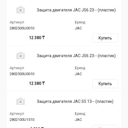
Защита двигателя JAC JS6 23-- (пластик)
Артикул
Бренд
2802500U0010
JAC
12 380 ₸
Купить
Защита двигателя JAC JS6 23-- (пластик)
Артикул
Бренд
2802500U0010
JAC
12 380 ₸
Купить
Защита двигателя JAC S5 13-- (пластик)
Артикул
Бренд
2802100U1510
JAC