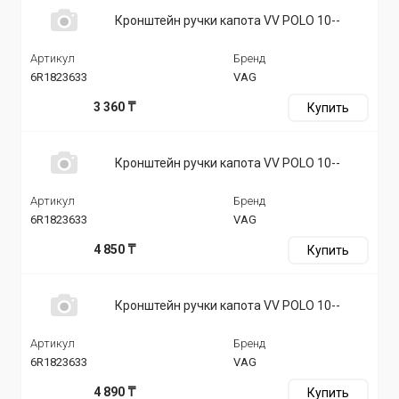
Кронштейн ручки капота VV POLO 10--
Артикул
Бренд
6R1823633
VAG
3 360 ₸
Купить
Кронштейн ручки капота VV POLO 10--
Артикул
Бренд
6R1823633
VAG
4 850 ₸
Купить
Кронштейн ручки капота VV POLO 10--
Артикул
Бренд
6R1823633
VAG
4 890 ₸
Купить