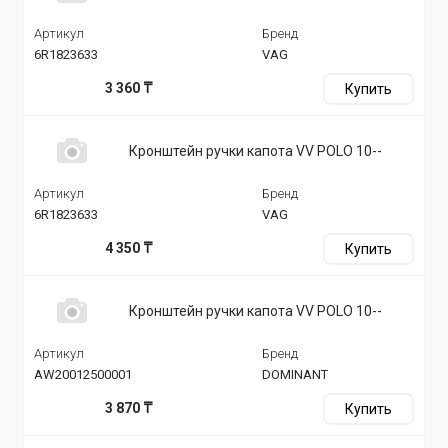
Артикул
Бренд
6R1823633
VAG
3 360 ₸
Купить
Кронштейн ручки капота VV POLO 10--
Артикул
Бренд
6R1823633
VAG
4 350 ₸
Купить
Кронштейн ручки капота VV POLO 10--
Артикул
Бренд
AW20012500001
DOMINANT
3 870 ₸
Купить