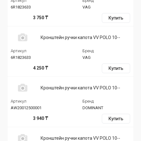
Артикул
Бренд
6R1823633
VAG
3 750 ₸
Купить
Кронштейн ручки капота VV POLO 10--
Артикул
Бренд
6R1823633
VAG
4 250 ₸
Купить
Кронштейн ручки капота VV POLO 10--
Артикул
Бренд
AW20012500001
DOMINANT
3 940 ₸
Купить
Кронштейн ручки капота VV POLO 10--