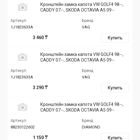
Кронштейн замка капота VW GOLF4 98--,
CADDY 07--, SKODA OCTAVIA A5 09--
Артикул
Бренд
1J1823633A
VAG
3 460 ₸
Купить
Кронштейн замка капота VW GOLF4 98--,
CADDY 07--, SKODA OCTAVIA A5 09--
Артикул
Бренд
1J1823633A
VAG
3 290 ₸
Купить
Кронштейн замка капота VW GOLF4 98--,
CADDY 07--, SKODA OCTAVIA A5 09--
Артикул
Бренд
88230122602
DIAMOND
1 150 ₸
Купить