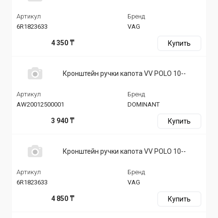
Артикул
Бренд
6R1823633
VAG
4 350 ₸
Купить
Кронштейн ручки капота VV POLO 10--
Артикул
Бренд
AW20012500001
DOMINANT
3 940 ₸
Купить
Кронштейн ручки капота VV POLO 10--
Артикул
Бренд
6R1823633
VAG
4 850 ₸
Купить