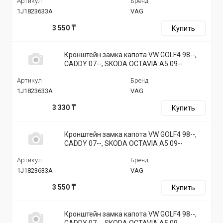
Артикул
Бренд
1J1823633A
VAG
3 550 ₸
Купить
Кронштейн замка капота VW GOLF4 98--,
CADDY 07--, SKODA OCTAVIA A5 09--
Артикул
Бренд
1J1823633A
VAG
3 330 ₸
Купить
Кронштейн замка капота VW GOLF4 98--,
CADDY 07--, SKODA OCTAVIA A5 09--
Артикул
Бренд
1J1823633A
VAG
3 550 ₸
Купить
Кронштейн замка капота VW GOLF4 98--,
CADDY 07--, SKODA OCTAVIA A5 09--