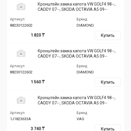
Кронштейн замка капота VW GOLF4 98--,
CADDY 07--, SKODA OCTAVIA A5 09--
Артикул
Бренд
88230122602
DIAMOND
1 820 ₸
Купить
Кронштейн замка капота VW GOLF4 98--,
CADDY 07--, SKODA OCTAVIA A5 09--
Артикул
Бренд
88230122602
DIAMOND
1 560 ₸
Купить
Кронштейн замка капота VW GOLF4 98--,
CADDY 07--, SKODA OCTAVIA A5 09--
Артикул
Бренд
1J1823633A
VAG
3 740 ₸
Купить