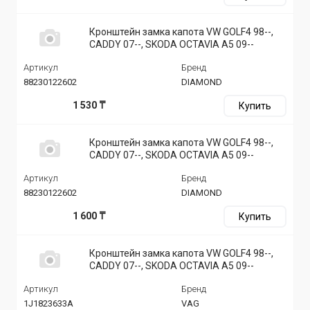
Кронштейн замка капота VW GOLF4 98--,
CADDY 07--, SKODA OCTAVIA A5 09--
Артикул
Бренд
88230122602
DIAMOND
1 530 ₸
Купить
Кронштейн замка капота VW GOLF4 98--,
CADDY 07--, SKODA OCTAVIA A5 09--
Артикул
Бренд
88230122602
DIAMOND
1 600 ₸
Купить
Кронштейн замка капота VW GOLF4 98--,
CADDY 07--, SKODA OCTAVIA A5 09--
Артикул
Бренд
1J1823633A
VAG