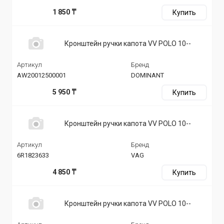
1 850 ₸
Купить
Кронштейн ручки капота VV POLO 10--
Артикул
Бренд
AW20012500001
DOMINANT
5 950 ₸
Купить
Кронштейн ручки капота VV POLO 10--
Артикул
Бренд
6R1823633
VAG
4 850 ₸
Купить
Кронштейн ручки капота VV POLO 10--