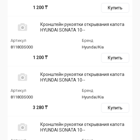
1 200 ₸
Купить
Кронштейн рукоятки открывания капота
HYUNDAI SONATA 10--
Артикул
Бренд
811803S000
Hyundai/Kia
1 200 ₸
Купить
Кронштейн рукоятки открывания капота
HYUNDAI SONATA 10--
Артикул
Бренд
811803S000
Hyundai/Kia
3 280 ₸
Купить
Кронштейн рукоятки открывания капота
HYUNDAI SONATA 10--