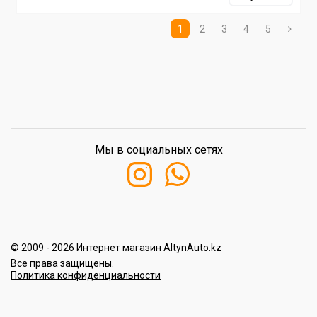
1
2
3
4
5
Мы в социальных сетях
© 2009 - 2026 Интернет магазин AltynAuto.kz
Все права защищены.
Политика конфиденциальности