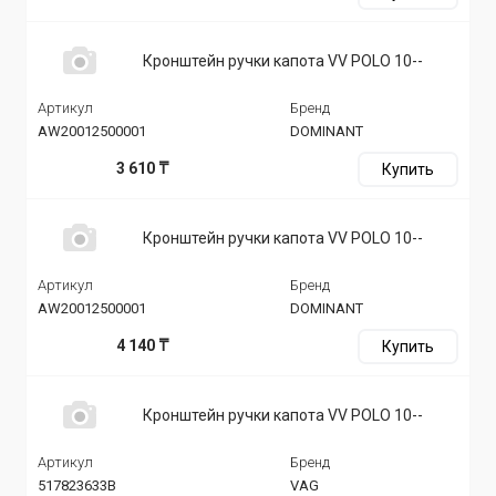
Кронштейн ручки капота VV POLO 10--
Артикул
Бренд
AW20012500001
DOMINANT
3 610 ₸
Купить
Кронштейн ручки капота VV POLO 10--
Артикул
Бренд
AW20012500001
DOMINANT
4 140 ₸
Купить
Кронштейн ручки капота VV POLO 10--
Артикул
Бренд
517823633B
VAG