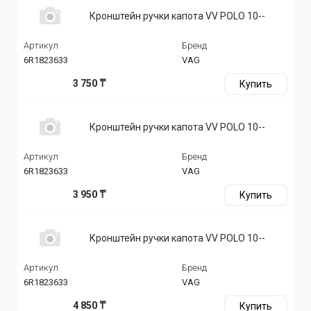
Кронштейн ручки капота VV POLO 10--
Артикул
Бренд
6R1823633
VAG
3 750 ₸
Купить
Кронштейн ручки капота VV POLO 10--
Артикул
Бренд
6R1823633
VAG
3 950 ₸
Купить
Кронштейн ручки капота VV POLO 10--
Артикул
Бренд
6R1823633
VAG
4 850 ₸
Купить