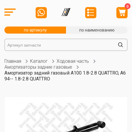
0
по артикулу
по наименованию
Главная
Каталог
Ходовая часть
Амортизаторы задние газовые
Амортизатор задний газовый A100 1.8-2.8 QUATTRO, A6
94-- 1.8-2.8 QUATTRO