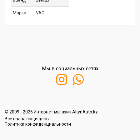
Бренд
Stellox
Марка
VAG
Мы в социальных сетях
© 2009 - 2026 Интернет магазин AltynAuto.kz
Все права защищены.
Политика конфиденциальности