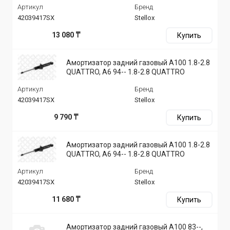
Артикул
Бренд
42039417SX
Stellox
13 080 ₸
Купить
Амортизатор задний газовый A100 1.8-2.8
QUATTRO, A6 94-- 1.8-2.8 QUATTRO
Артикул
Бренд
42039417SX
Stellox
9 790 ₸
Купить
Амортизатор задний газовый A100 1.8-2.8
QUATTRO, A6 94-- 1.8-2.8 QUATTRO
Артикул
Бренд
42039417SX
Stellox
11 680 ₸
Купить
Амортизатор задний газовый A100 83--,