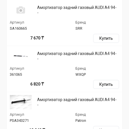
Амортизатор задний газовый AUDI A4 94-
-
Артикул
Бренд
SA160665
SRR
7 670 ₸
Купить
Амортизатор задний газовый AUDI A4 94-
-
Артикул
Бренд
361065
WXQP
6 820 ₸
Купить
Амортизатор задний газовый AUDI A4 94-
-
Артикул
Бренд
PSA343271
Patron