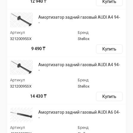
12 940 ₸
Купить
Амортизатор задний газовый AUDI A4 94-
-
Артикул
Бренд
32120095SX
Stellox
9 490 ₸
Купить
Амортизатор задний газовый AUDI A4 94-
-
Артикул
Бренд
32120095SX
Stellox
14 430 ₸
Купить
Амортизатор задний газовый AUDI A6 04-
-
Артикул
Бренд