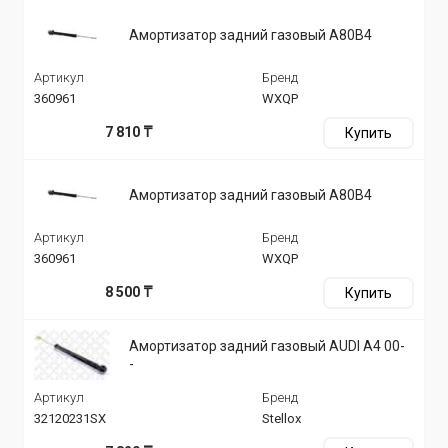
Амортизатор задний газовый A80B4
Артикул
Бренд
360961
WXQP
7 810 ₸
Купить
Амортизатор задний газовый A80B4
Артикул
Бренд
360961
WXQP
8 500 ₸
Купить
Амортизатор задний газовый AUDI A4 00-
-
Артикул
Бренд
32120231SX
Stellox