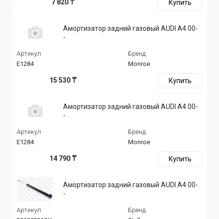
7 820 ₸
Купить
Амортизатор задний газовый AUDI A4 00-
-
Артикул
Бренд
E1284
Monroe
15 530 ₸
Купить
Амортизатор задний газовый AUDI A4 00-
-
Артикул
Бренд
E1284
Monroe
14 790 ₸
Купить
Амортизатор задний газовый AUDI A4 00-
-
Артикул
Бренд