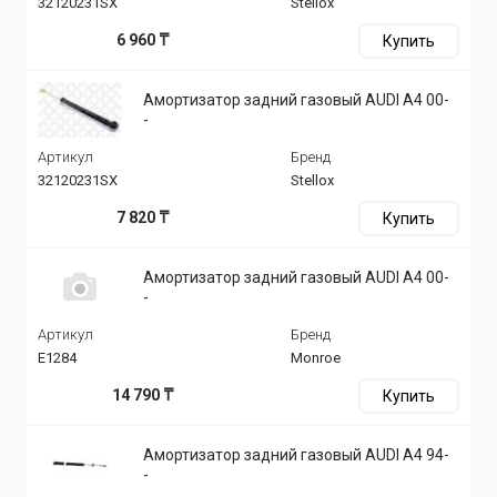
32120231SX
Stellox
6 960 ₸
Купить
Амортизатор задний газовый AUDI A4 00-
-
Артикул
Бренд
32120231SX
Stellox
7 820 ₸
Купить
Амортизатор задний газовый AUDI A4 00-
-
Артикул
Бренд
E1284
Monroe
14 790 ₸
Купить
Амортизатор задний газовый AUDI A4 94-
-