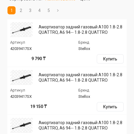
1
2
3
4
5
Амортизатор задний газовый A100 1.8-2.8
QUATTRO, A6 94-- 1.8-2.8 QUATTRO
Артикул
Бренд
42039417SX
Stellox
9 790 ₸
Купить
Амортизатор задний газовый A100 1.8-2.8
QUATTRO, A6 94-- 1.8-2.8 QUATTRO
Артикул
Бренд
42039417SX
Stellox
19 150 ₸
Купить
Амортизатор задний газовый A100 1.8-2.8
QUATTRO, A6 94-- 1.8-2.8 QUATTRO