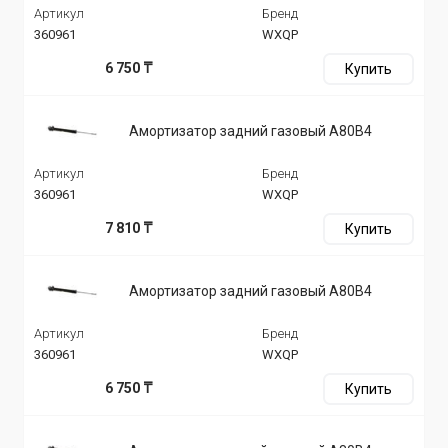
Артикул
Бренд
360961
WXQP
6 750 ₸
Купить
Амортизатор задний газовый A80B4
Артикул
Бренд
360961
WXQP
7 810 ₸
Купить
Амортизатор задний газовый A80B4
Артикул
Бренд
360961
WXQP
6 750 ₸
Купить