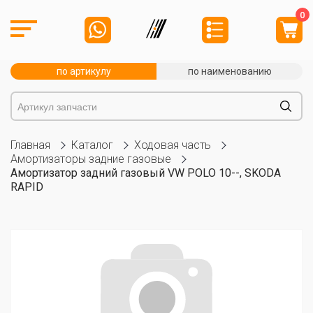
0
по артикулу
по наименованию
Главная
Каталог
Ходовая часть
Амортизаторы задние газовые
Амортизатор задний газовый VW POLO 10--, SKODA
RAPID