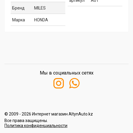
артикул
A01
Бренд
MILES
Марка
HONDA
Мы в социальных сетях
© 2009 - 2026 Интернет магазин AltynAuto.kz
Все права защищены.
Политика конфиденциальности