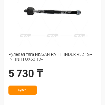
Рулевая тяга NISSAN PATHFINDER R52 12--,
INFINITI QX60 13--
5 730 ₸
Купить