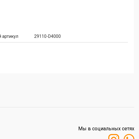
 артикул
29110-D4000
Мы в социальных сетях