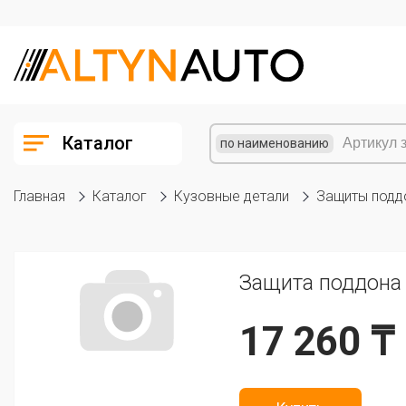
Каталог
по наименованию
Главная
Каталог
Кузовные детали
Защиты подд
Защита поддона 
17 260 ₸