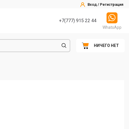
Вход / Регистрация
+7(777) 915 22 44
WhatsApp
НИЧЕГО НЕТ