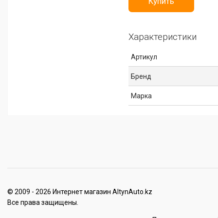
Купить
Характеристики
Артикул
Бренд
Марка
© 2009 - 2026 Интернет магазин AltynAuto.kz
Все права защищены.